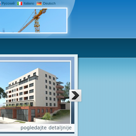
Русский
Italiano
Deutsch