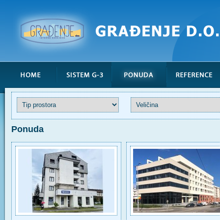
Ponuda